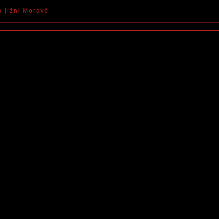
a jižní Moravě