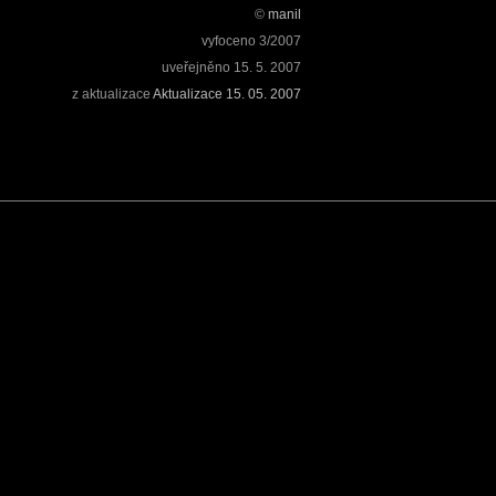
©
manil
vyfoceno
3/2007
uveřejněno
15. 5. 2007
z aktualizace
Aktualizace 15. 05. 2007