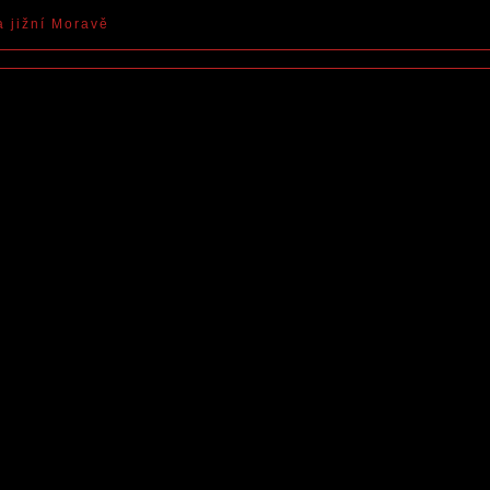
a jižní Moravě