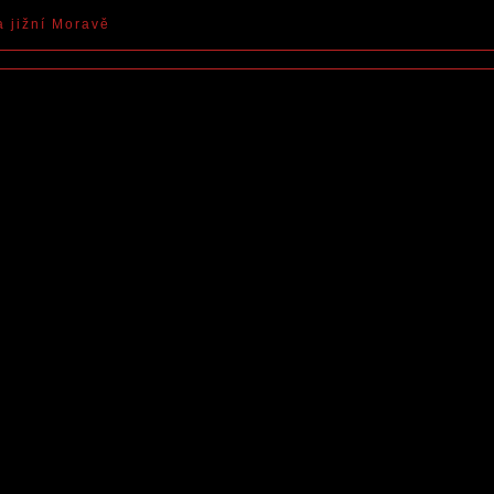
a jižní Moravě