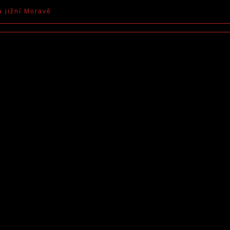
a jižní Moravě