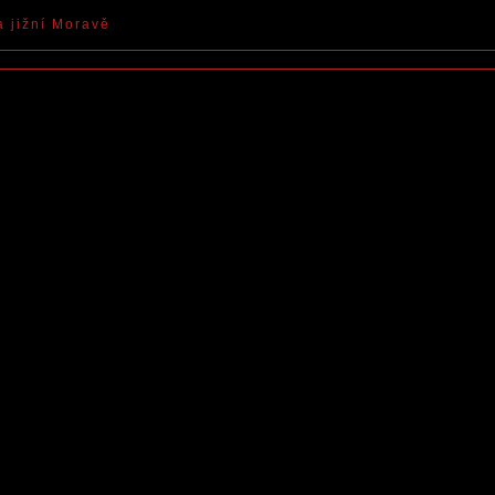
a jižní Moravě