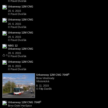
© Pavel Dvořák
Urbanway 12M CNG
20. 6. 2015
© Pavel Dvořák
Urbanway 12M CNG
20. 6. 2015
© Pavel Dvořák
Urbanway 12M CNG
20. 6. 2015
© Pavel Dvořák
NBG 12
Urbanway 12M CNG
20. 6. 2015
1
© Pavel Dvořák
Urbanway 12M CNG
20. 6. 2015
© Pavel Dvořák
II
Urbanway 12M CNG 7048
Brno
-
Vinohrady
Věstonická
8. 11. 2015
© Filip Daněk
II
Urbanway 12M CNG 7048
Brno
-
Dolní Heršpice