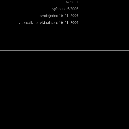
©
manil
vyfoceno
5/2006
uveřejněno
19. 11. 2006
z aktualizace
Aktualizace 19. 11. 2006