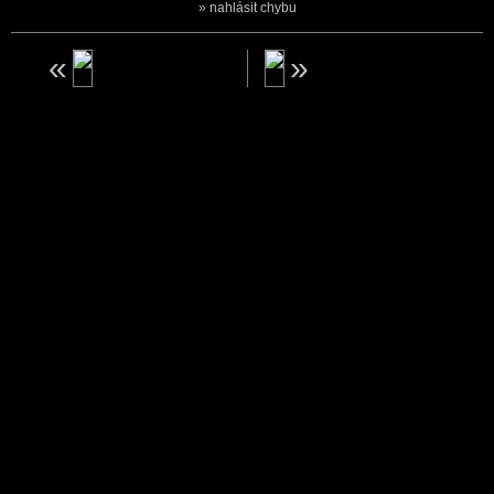
nahlásit chybu