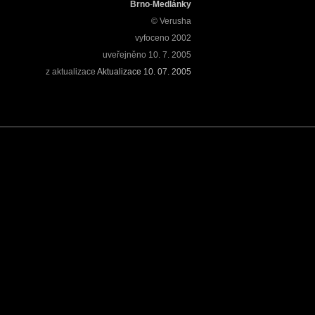
Brno
-
Medlánky
© Verusha
vyfoceno
2002
uveřejněno
10. 7. 2005
z aktualizace
Aktualizace 10. 07. 2005