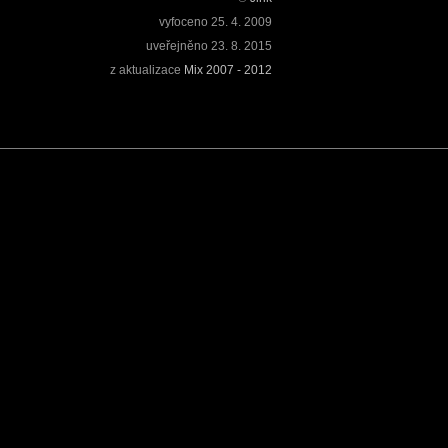
vyfoceno
25. 4. 2009
uveřejněno
23. 8. 2015
z aktualizace
Mix 2007 - 2012