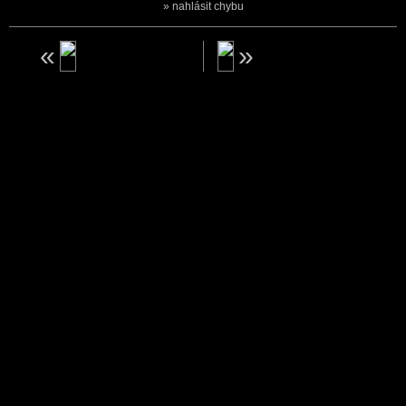
nahlásit chybu