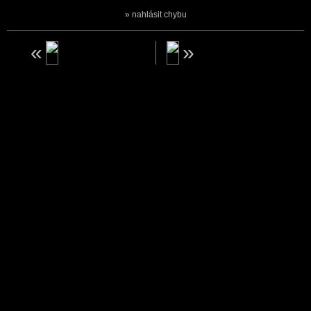
nahlásit chybu