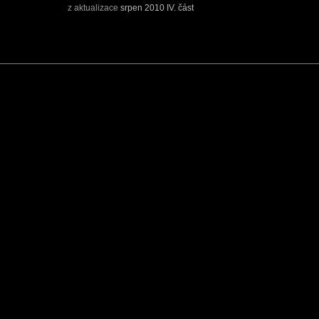
z aktualizace
srpen 2010 IV. část