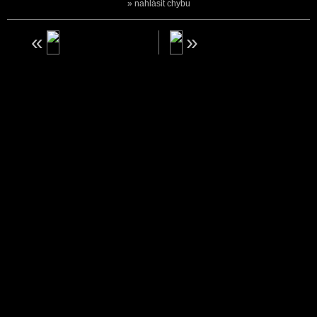
nahlásit chybu