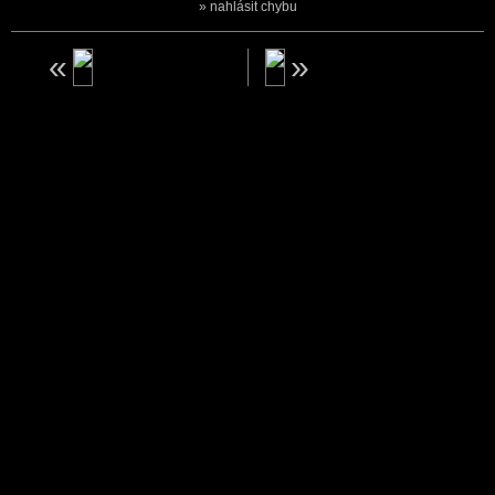
nahlásit chybu