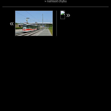
nahlásit chybu