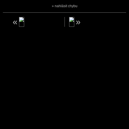
nahlásit chybu