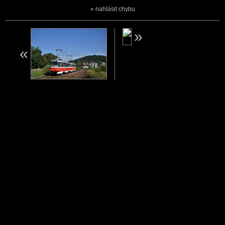
nahlásit chybu