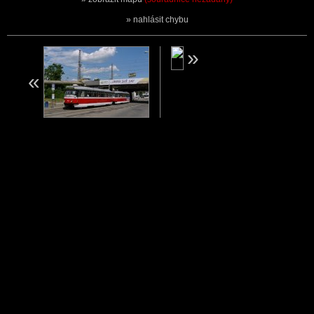
nahlásit chybu