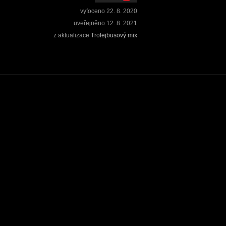
vyfoceno
22. 8. 2020
uveřejněno
12. 8. 2021
z aktualizace
Trolejbusový mix