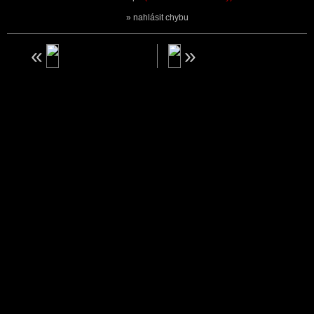
nahlásit chybu