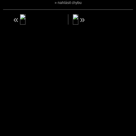
nahlásit chybu