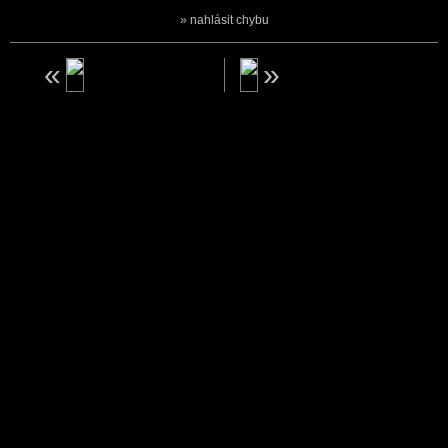
nahlásit chybu