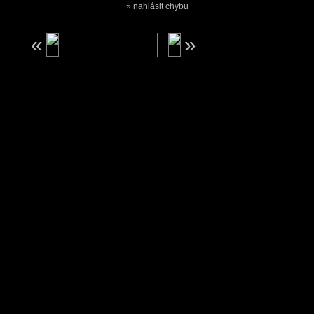
nahlásit chybu