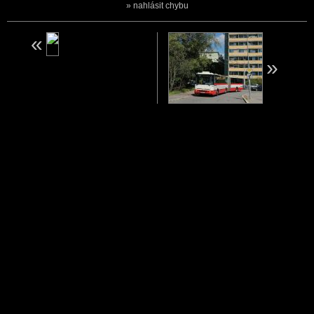
nahlásit chybu