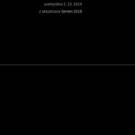
uveřejněno
2. 10. 2019
z aktualizace
červen 2018