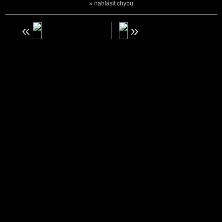
nahlásit chybu