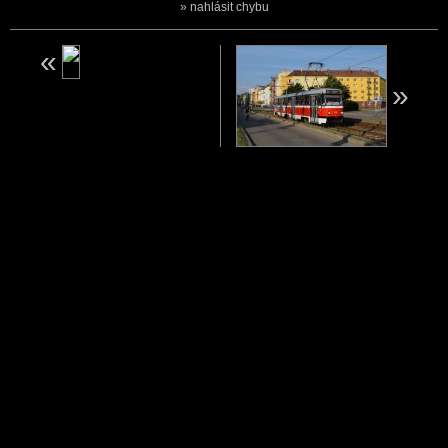
nahlásit chybu