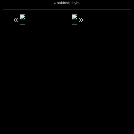
nahlásit chybu