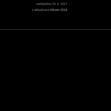
uveřejněno
25. 6. 2017
z aktualizace
březen 2016