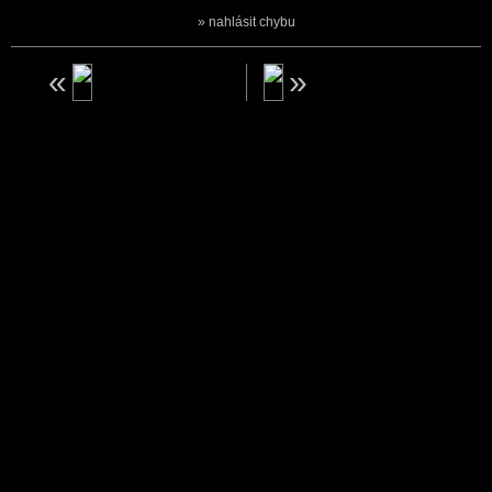
nahlásit chybu