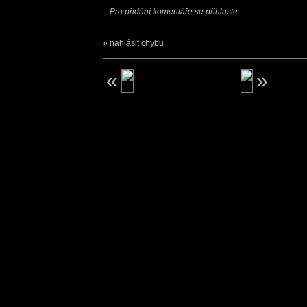
Pro přidání komentáře se přihlaste
nahlásit chybu