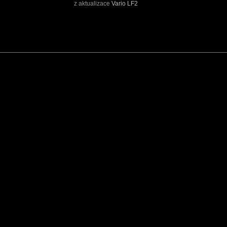
z aktualizace
Vario LF2