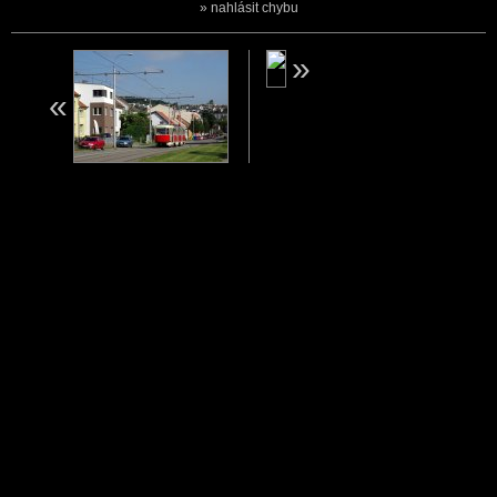
nahlásit chybu