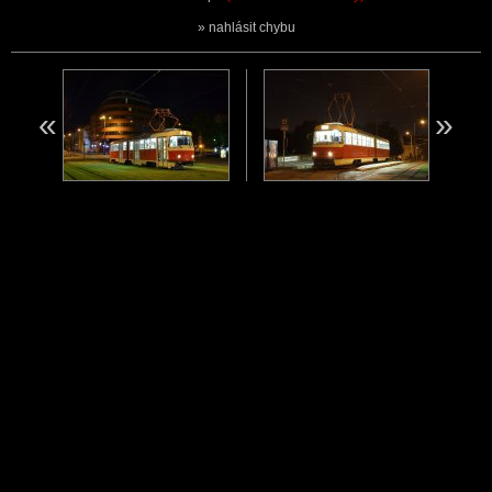
nahlásit chybu