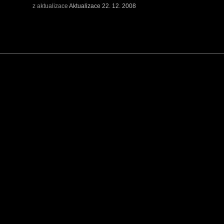
z aktualizace
Aktualizace 22. 12. 2008