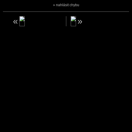
nahlásit chybu