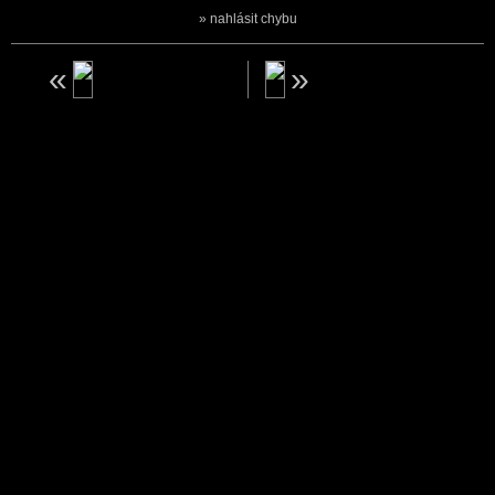
nahlásit chybu